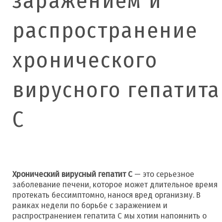
заражением и
распространение
хронического
вирусного гепатита
С
Хронический вирусный гепатит С
— это серьезное
заболевание печени, которое может длительное время
протекать бессимптомно, нанося вред организму. В
рамках недели по борьбе с заражением и
распространением гепатита С мы хотим напомнить о