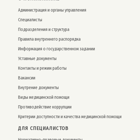
Администрация и органы управления
Специалисты
Подразделения и структура
Правила внутреннего распорядка
Информация о государственном задании
Уставные документы
Контакты и режим работы
Вакансии
Внутрение документы
Виды медицинской помощи
Противодействие коррупции
Критерии доступности и качества медицинской помощи
ДЛЯ СПЕЦИАЛИСТОВ
Нормативно-правовые документы