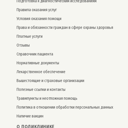
Подготовка к диагностическим исследованиям
Правила оказания услуг
Условия оказания помощи
Права и обязанности граждан в сфере охраны здоровья
Платные услуги
Отзывы
Справочник пациента
Нормативные документы
Лекарственное обеспечение
Вышестоящие и страховые организации
Полезные ссылки и контакты
Травмпункты и неотложная помощь
Политика в отношении обработки персональных данных
Наличие вакцин
О ПОЛИКЛИНИКЕ