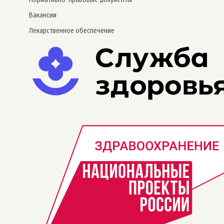
Вакансии
Лекарственное обеспечение