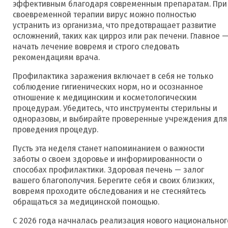
эффективным благодаря современным препаратам. При
своевременной терапии вирус можно полностью
устранить из организма, что предотвращает развитие
осложнений, таких как цирроз или рак печени. Главное 
начать лечение вовремя и строго следовать
рекомендациям врача.
Профилактика заражения включает в себя не только
соблюдение гигиенических норм, но и осознанное
отношение к медицинским и косметологическим
процедурам. Убедитесь, что инструменты стерильны и
одноразовы, и выбирайте проверенные учреждения для
проведения процедур.
Пусть эта неделя станет напоминанием о важности
заботы о своем здоровье и информированности о
способах профилактики. Здоровая печень — залог
вашего благополучия. Берегите себя и своих близких,
вовремя проходите обследования и не стесняйтесь
обращаться за медицинской помощью.
С 2026 года начналась реализация нового национальног