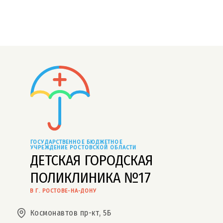
ГОСУДАРСТВЕННОЕ БЮДЖЕТНОЕ 
УЧРЕЖДЕНИЕ РОСТОВСКОЙ ОБЛАСТИ
ДЕТСКАЯ ГОРОДСКАЯ
ПОЛИКЛИНИКА №17
В Г. РОСТОВЕ-НА-ДОНУ
Космонавтов пр-кт, 5Б