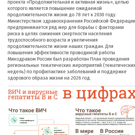
проекта «Продолжительная и активная жизнь», целью
которого является повышение ожидаемой
продолжительности жизни до 78 лет к 2030 году.
Министерством здравоохранения Российской Федераци
предпринимается ряд мер для борьбы с факторами
риска в целях снижения смертности населения
трудоспособного возраста и увеличения
продолжительности жизни наших граждан. Для
повышения эффективности проводимой работы
Минздравом России был разработан План проведения
региональных тематических мероприятий (тематически
недель) по профилактике заболеваний и поддержке
здорового образа жизни на 2026 год.