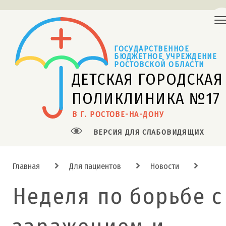
ГОСУДАРСТВЕННОЕ
БЮДЖЕТНОЕ УЧРЕЖДЕНИЕ 
РОСТОВСКОЙ ОБЛАСТИ
ДЕТСКАЯ ГОРОДСКАЯ
ПОЛИКЛИНИКА №17
В Г. РОСТОВЕ-НА-ДОНУ
ВЕРСИЯ ДЛЯ СЛАБОВИДЯЩИХ
Главная
Для пациентов
Новости
Неделя по борьбе с